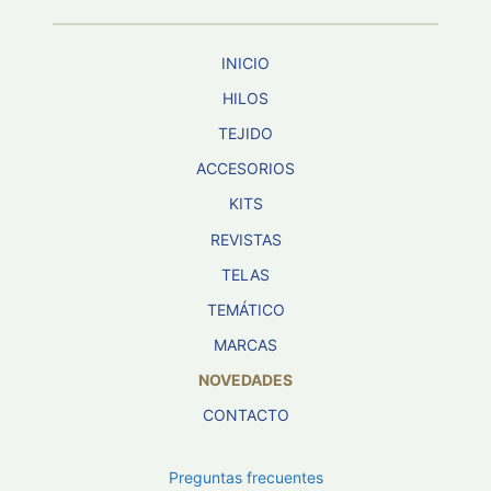
INICIO
HILOS
TEJIDO
ACCESORIOS
KITS
REVISTAS
TELAS
TEMÁTICO
MARCAS
NOVEDADES
CONTACTO
Preguntas frecuentes