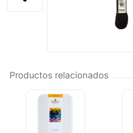
Productos relacionados