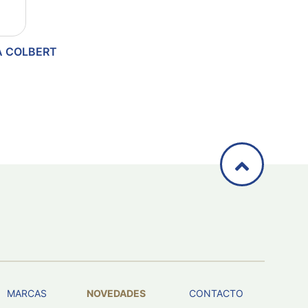
A COLBERT
MARCAS
NOVEDADES
CONTACTO