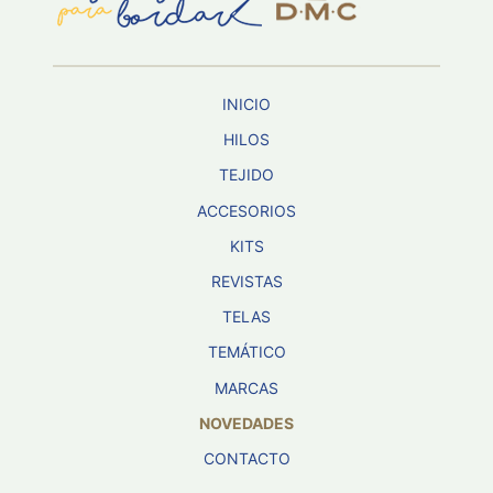
INICIO
HILOS
TEJIDO
ACCESORIOS
KITS
REVISTAS
TELAS
TEMÁTICO
MARCAS
NOVEDADES
CONTACTO