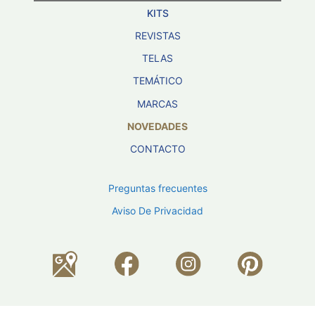
KITS
REVISTAS
TELAS
TEMÁTICO
MARCAS
NOVEDADES
CONTACTO
Preguntas frecuentes
Aviso De Privacidad