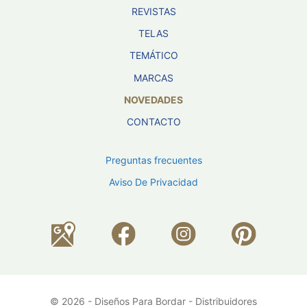
REVISTAS
TELAS
TEMÁTICO
MARCAS
NOVEDADES
CONTACTO
Preguntas frecuentes
Aviso De Privacidad
© 2026 - Diseños Para Bordar - Distribuidores