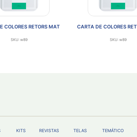
E COLORES RETORS MAT
CARTA DE COLORES RE
SKU: w89
SKU: w89
S
KITS
REVISTAS
TELAS
TEMÁTICO