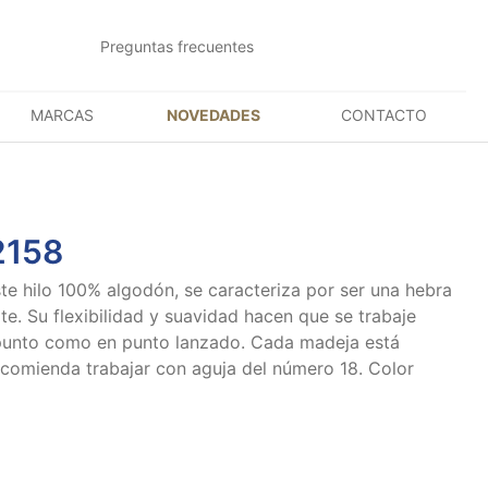
Preguntas frecuentes
MARCAS
NOVEDADES
CONTACTO
2158
e hilo 100% algodón, se caracteriza por ser una hebra
te. Su flexibilidad y suavidad hacen que se trabaje
 punto como en punto lanzado. Cada madeja está
comienda trabajar con aguja del número 18. Color