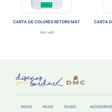
CARTA DE COLORES RETORS MAT
CARTA D
SKU: w89
INICIO
HILOS
TEJIDO
ACCESORIO