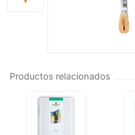
Productos relacionados