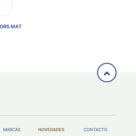
TORS MAT
MARCAS
NOVEDADES
CONTACTO