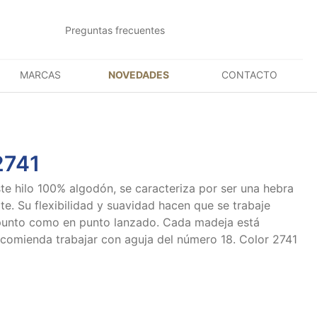
Preguntas frecuentes
MARCAS
NOVEDADES
CONTACTO
2741
e hilo 100% algodón, se caracteriza por ser una hebra
te. Su flexibilidad y suavidad hacen que se trabaje
 punto como en punto lanzado. Cada madeja está
comienda trabajar con aguja del número 18. Color 2741