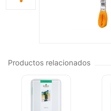
Productos relacionados