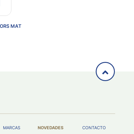
TORS MAT
MARCAS
NOVEDADES
CONTACTO