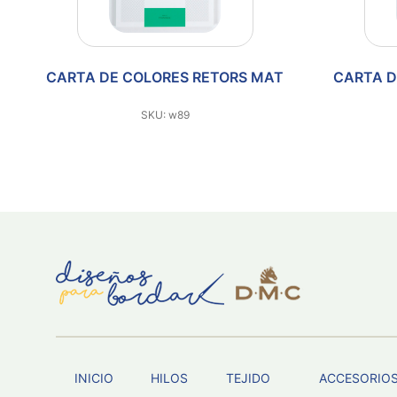
CARTA DE COLORES RETORS MAT
CARTA D
SKU: w89
INICIO
HILOS
TEJIDO
ACCESORIO