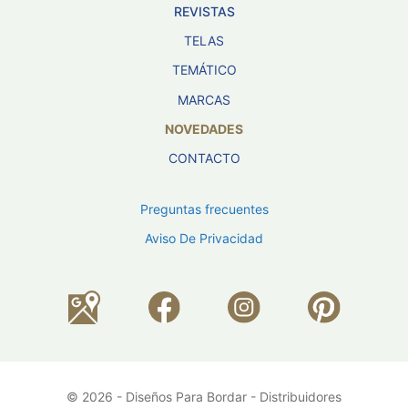
REVISTAS
TELAS
TEMÁTICO
MARCAS
NOVEDADES
CONTACTO
Preguntas frecuentes
Aviso De Privacidad
© 2026 - Diseños Para Bordar - Distribuidores