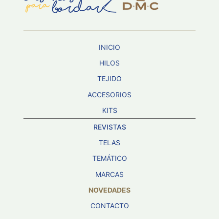
INICIO
HILOS
TEJIDO
ACCESORIOS
KITS
REVISTAS
TELAS
TEMÁTICO
MARCAS
NOVEDADES
CONTACTO