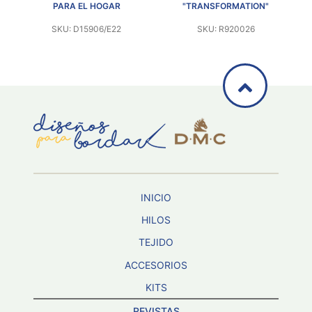
PARA EL HOGAR
"TRANSFORMATION"
SKU: D15906/E22
SKU: R920026
INICIO
HILOS
TEJIDO
ACCESORIOS
KITS
REVISTAS