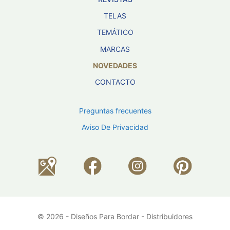
TELAS
TEMÁTICO
MARCAS
NOVEDADES
CONTACTO
Preguntas frecuentes
Aviso De Privacidad
© 2026 - Diseños Para Bordar - Distribuidores