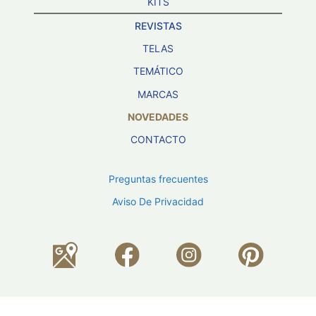
KITS
REVISTAS
TELAS
TEMÁTICO
MARCAS
NOVEDADES
CONTACTO
Preguntas frecuentes
Aviso De Privacidad