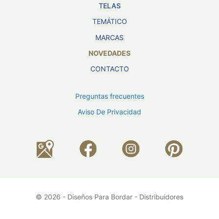
TELAS
TEMÁTICO
MARCAS
NOVEDADES
CONTACTO
Preguntas frecuentes
Aviso De Privacidad
© 2026 - Diseños Para Bordar - Distribuidores