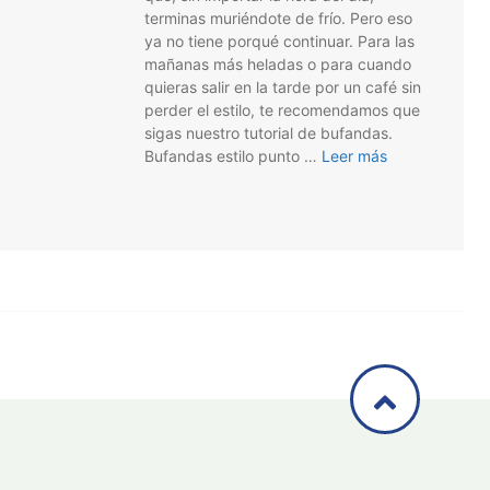
terminas muriéndote de frío. Pero eso
ya no tiene porqué continuar. Para las
mañanas más heladas o para cuando
quieras salir en la tarde por un café sin
perder el estilo, te recomendamos que
sigas nuestro tutorial de bufandas.
Bufandas estilo punto …
Leer más