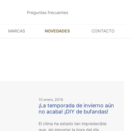
Preguntas frecuentes
MARCAS
NOVEDADES
CONTACTO
10 enero, 2019
¡La temporada de invierno aún
no acaba! ¡DIY de bufandas!
El clima ha estado tan impredecible
que, sin importar la hora del día,