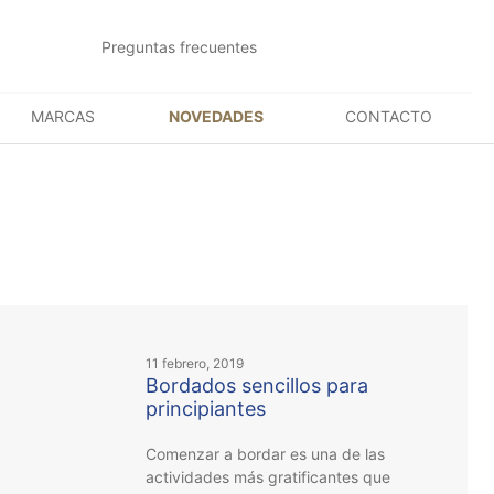
Preguntas frecuentes
MARCAS
NOVEDADES
CONTACTO
11 febrero, 2019
Bordados sencillos para
principiantes
Comenzar a bordar es una de las
actividades más gratificantes que