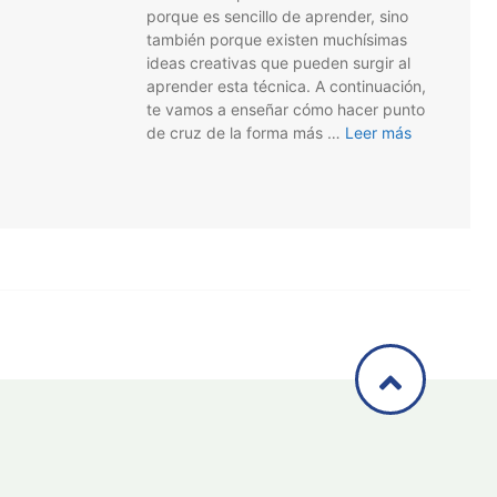
porque es sencillo de aprender, sino
también porque existen muchísimas
ideas creativas que pueden surgir al
aprender esta técnica. A continuación,
te vamos a enseñar cómo hacer punto
de cruz de la forma más …
Leer más