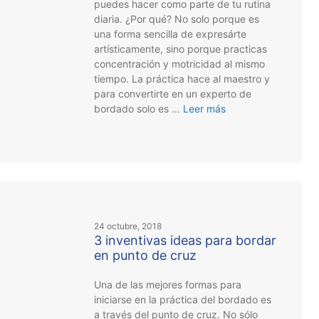
puedes hacer como parte de tu rutina
diaria. ¿Por qué? No solo porque es
una forma sencilla de expresárte
artísticamente, sino porque practicas
concentración y motricidad al mismo
tiempo. La práctica hace al maestro y
para convertirte en un experto de
bordado solo es …
Leer más
24 octubre, 2018
3 inventivas ideas para bordar
en punto de cruz
Una de las mejores formas para
iniciarse en la práctica del bordado es
a través del punto de cruz. No sólo