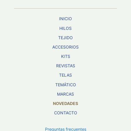
INICIO
HILOS
TEJIDO
ACCESORIOS
KITS
REVISTAS
TELAS
TEMÁTICO
MARCAS
NOVEDADES
CONTACTO
Preguntas frecuentes