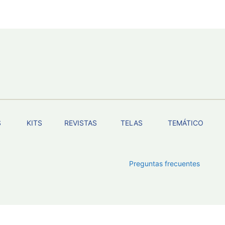
S
KITS
REVISTAS
TELAS
TEMÁTICO
Preguntas frecuentes