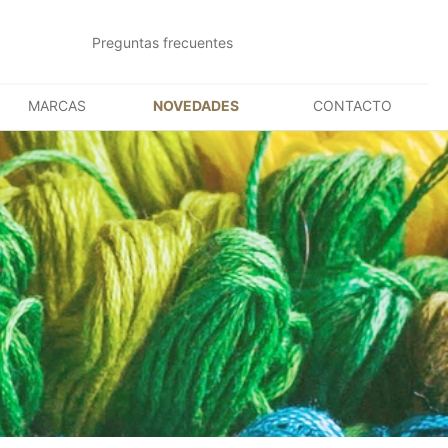
Preguntas frecuentes
MARCAS
NOVEDADES
CONTACTO