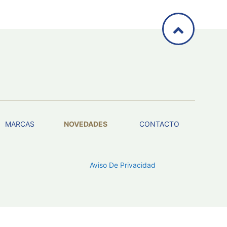
MARCAS
NOVEDADES
CONTACTO
Aviso De Privacidad