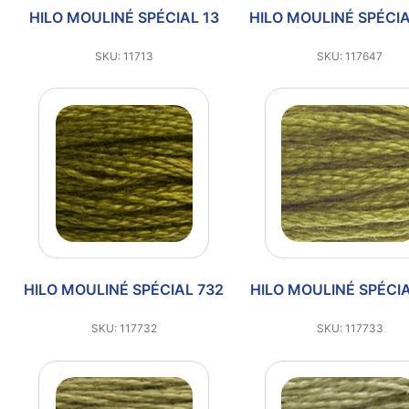
HILO MOULINÉ SPÉCIAL 13
HILO MOULINÉ SPÉCIA
SKU: 11713
SKU: 117647
HILO MOULINÉ SPÉCIAL 732
HILO MOULINÉ SPÉCIA
SKU: 117732
SKU: 117733