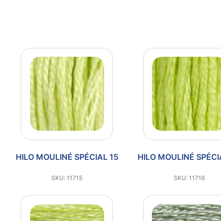
HILO MOULINÉ SPÉCIAL 15
HILO MOULINÉ SPÉCI
SKU: 11715
SKU: 11716