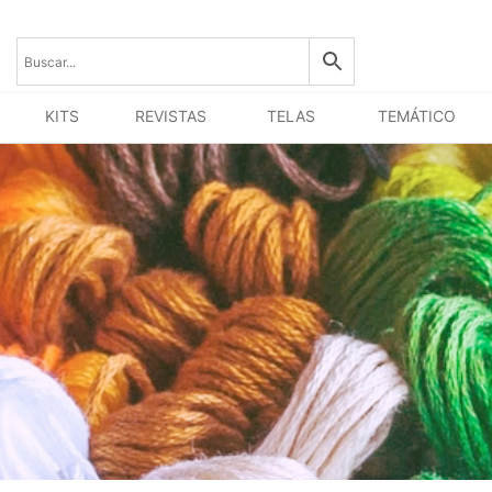
KITS
REVISTAS
TELAS
TEMÁTICO