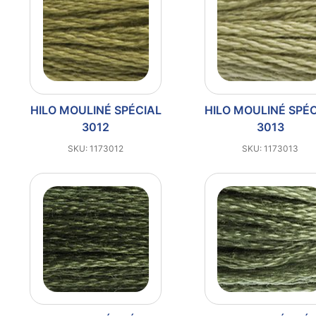
HILO MOULINÉ SPÉCIAL
HILO MOULINÉ SPÉ
3012
3013
SKU: 1173012
SKU: 1173013