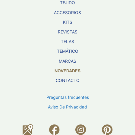
TEJIDO
ACCESORIOS
KITS
REVISTAS
TELAS
TEMÁTICO
MARCAS
NOVEDADES
CONTACTO
Preguntas frecuentes
Aviso De Privacidad