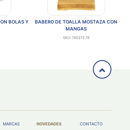
CON BOLAS Y
BABERO DE TOALLA MOSTAZA CON
MANGAS
SKU: 740275.76
MARCAS
NOVEDADES
CONTACTO