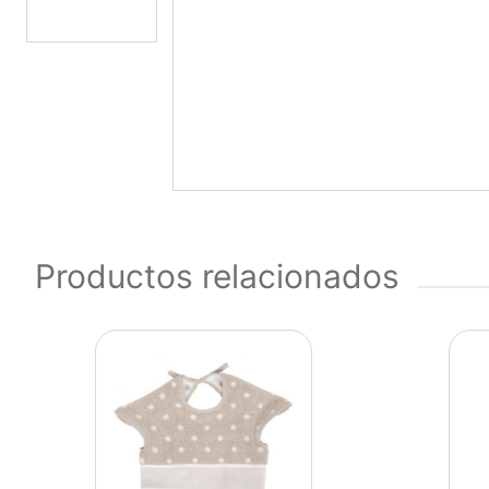
Productos relacionados