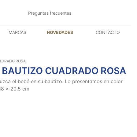
Preguntas frecuentes
MARCAS
NOVEDADES
CONTACTO
UADRADO ROSA
 BAUTIZO CUADRADO ROSA
uzca el bebé en su bautizo. Lo presentamos en color
18 x 20.5 cm