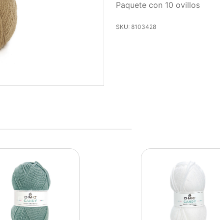
Paquete con 10 ovillos
SKU: 8103428