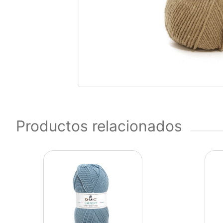
Productos relacionados