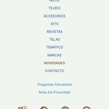
HILOS
TEJIDO
ACCESORIOS
KITS
REVISTAS
TELAS
TEMÁTICO
MARCAS
NOVEDADES
CONTACTO
Preguntas frecuentes
Aviso De Privacidad