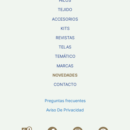
HILOS
TEJIDO
ACCESORIOS
KITS
REVISTAS
TELAS
TEMÁTICO
MARCAS
NOVEDADES
CONTACTO
Preguntas frecuentes
Aviso De Privacidad