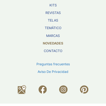
KITS
REVISTAS
TELAS
TEMÁTICO
MARCAS
NOVEDADES
CONTACTO
Preguntas frecuentes
Aviso De Privacidad