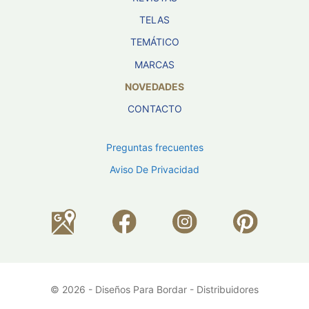
TELAS
TEMÁTICO
MARCAS
NOVEDADES
CONTACTO
Preguntas frecuentes
Aviso De Privacidad
© 2026 - Diseños Para Bordar - Distribuidores