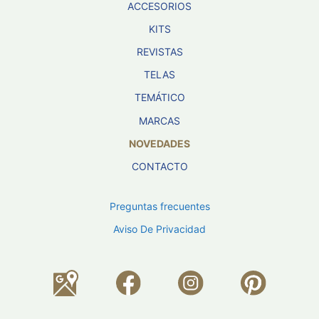
ACCESORIOS
KITS
REVISTAS
TELAS
TEMÁTICO
MARCAS
NOVEDADES
CONTACTO
Preguntas frecuentes
Aviso De Privacidad