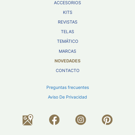
ACCESORIOS
KITS
REVISTAS
TELAS
TEMÁTICO
MARCAS
NOVEDADES
CONTACTO
Preguntas frecuentes
Aviso De Privacidad