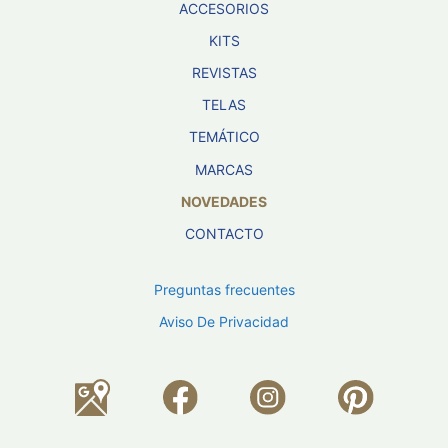
ACCESORIOS
KITS
REVISTAS
TELAS
TEMÁTICO
MARCAS
NOVEDADES
CONTACTO
Preguntas frecuentes
Aviso De Privacidad