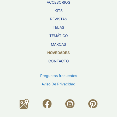
ACCESORIOS
KITS
REVISTAS
TELAS
TEMÁTICO
MARCAS
NOVEDADES
CONTACTO
Preguntas frecuentes
Aviso De Privacidad