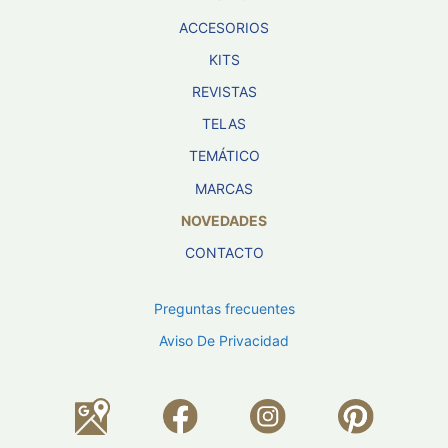
ACCESORIOS
KITS
REVISTAS
TELAS
TEMÁTICO
MARCAS
NOVEDADES
CONTACTO
Preguntas frecuentes
Aviso De Privacidad