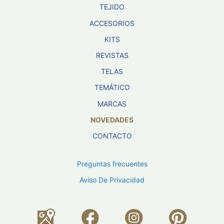
TEJIDO
ACCESORIOS
KITS
REVISTAS
TELAS
TEMÁTICO
MARCAS
NOVEDADES
CONTACTO
Preguntas frecuentes
Aviso De Privacidad