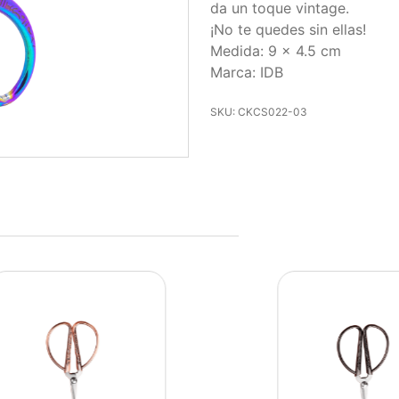
da un toque vintage.
¡No te quedes sin ellas!
Medida: 9 x 4.5 cm
Marca: IDB
SKU: CKCS022-03