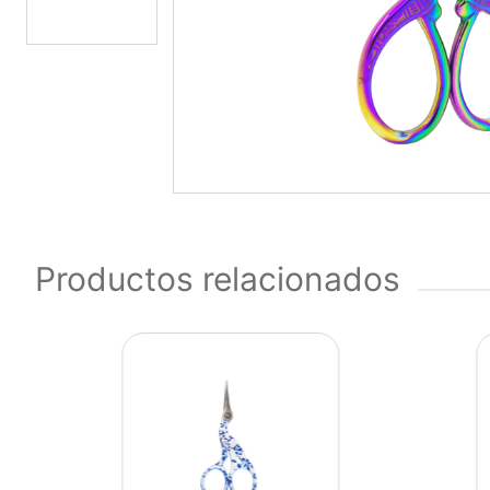
Productos relacionados