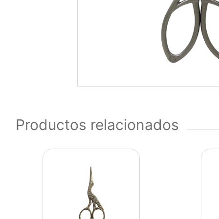
Productos relacionados