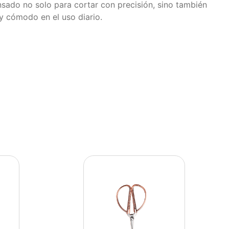
sado no solo para cortar con precisión, sino también
 y cómodo en el uso diario.